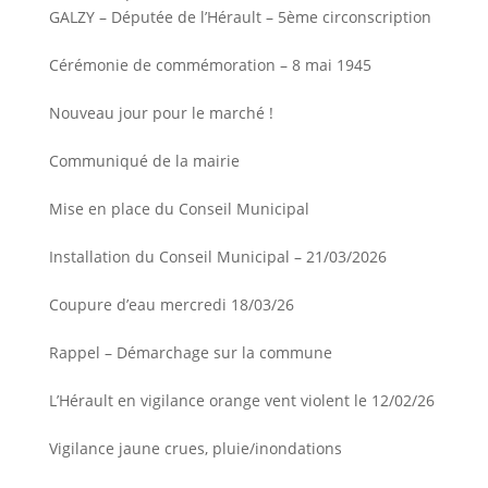
GALZY – Députée de l’Hérault – 5ème circonscription
Cérémonie de commémoration – 8 mai 1945
Nouveau jour pour le marché !
Communiqué de la mairie
Mise en place du Conseil Municipal
Installation du Conseil Municipal – 21/03/2026
Coupure d’eau mercredi 18/03/26
Rappel – Démarchage sur la commune
L’Hérault en vigilance orange vent violent le 12/02/26
Vigilance jaune crues, pluie/inondations