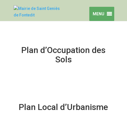
MENU
Plan d’Occupation des
Sols
Plan Local d’Urbanisme