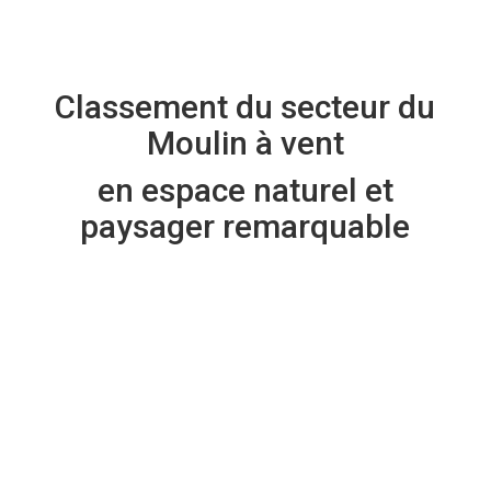
Classement du secteur du
Moulin à vent
en espace naturel et
paysager remarquable