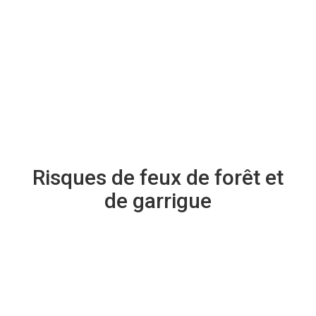
Risques de feux de forêt et
de garrigue