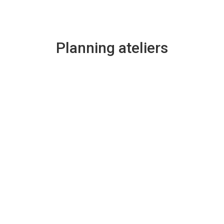
Planning ateliers