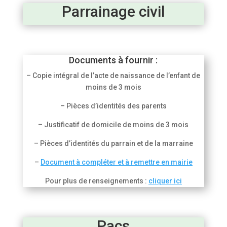
Parrainage civil
Documents à fournir :
– Copie intégral de l’acte de naissance de l’enfant de
moins de 3 mois
– Pièces d’identités des parents
– Justificatif de domicile de moins de 3 mois
– Pièces d’identités du parrain et de la marraine
–
Document à compléter et à remettre en mairie
Pour plus de renseignements :
cliquer ici
Pacs