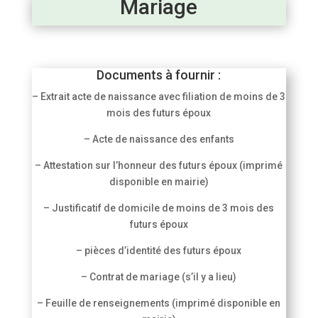
Mariage
Documents à fournir :
– Extrait acte de naissance avec filiation de moins de 3
mois des futurs époux
– Acte de naissance des enfants
– Attestation sur l’honneur des futurs époux (imprimé
disponible en mairie)
– Justificatif de domicile de moins de 3 mois des
futurs époux
– pièces d’identité des futurs époux
– Contrat de mariage (s’il y a lieu)
– Feuille de renseignements (imprimé disponible en