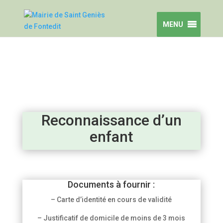
MENU
Reconnaissance d’un
enfant
Documents à fournir :
– Carte d’identité en cours de validité
– Justificatif de domicile de moins de 3 mois