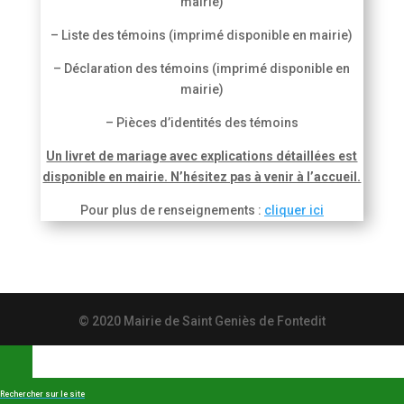
mairie)
– Liste des témoins (imprimé disponible en mairie)
– Déclaration des témoins (imprimé disponible en
mairie)
– Pièces d’identités des témoins
Un livret de mariage avec explications détaillées est
disponible en mairie. N’hésitez pas à venir à l’accueil.
Pour plus de renseignements :
cliquer ici
© 2020 Mairie de Saint Geniès de Fontedit
Rechercher sur le site