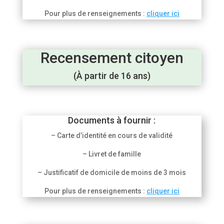
Pour plus de renseignements :
cliquer ici
Recensement citoyen
(À partir de 16 ans)
Documents à fournir :
– Carte d’identité en cours de validité
– Livret de famille
– Justificatif de domicile de moins de 3 mois
Pour plus de renseignements :
cliquer ici