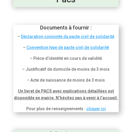
Documents à fournir :
–
Déclaration conjointe du pacte civil de solidarité
–
Convention type de pacte civil de solidarité
– Pièce d’identité en cours de validité
– Justificatif de domicile de moins de 3 mois
– Acte de naissance de moins de 3 mois
Un livret de PACS avec explications détaillées est
disponible en mairie. N’hésitez pas à venir à l’accueil.
Pour plus de renseignements :
cliquer ici