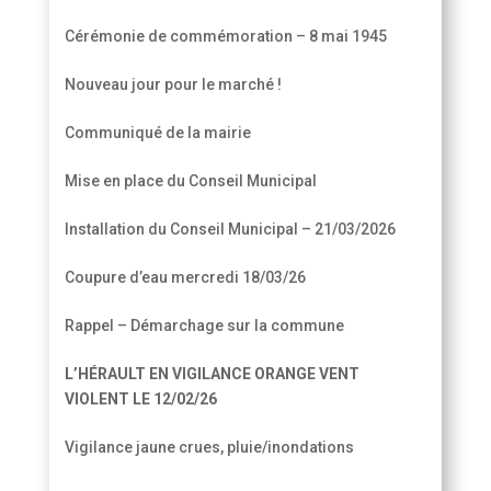
circonscription
Cérémonie de commémoration – 8 mai 1945
Nouveau jour pour le marché !
Communiqué de la mairie
Mise en place du Conseil Municipal
Installation du Conseil Municipal – 21/03/2026
Coupure d’eau mercredi 18/03/26
Rappel – Démarchage sur la commune
L’HÉRAULT EN VIGILANCE ORANGE VENT
VIOLENT LE 12/02/26
Vigilance jaune crues, pluie/inondations