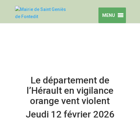
MENU
Le département de
l’Hérault en vigilance
orange vent violent
Jeudi 12 février 2026