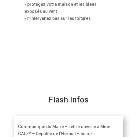
• protégez votre maison et les biens
exposés au vent
• n’intervenez pas sur les toitures
Flash Infos
Communiqué du Maire – Lettre ouverte à Mme
GALZY – Députée de l’Hérault – 5ème