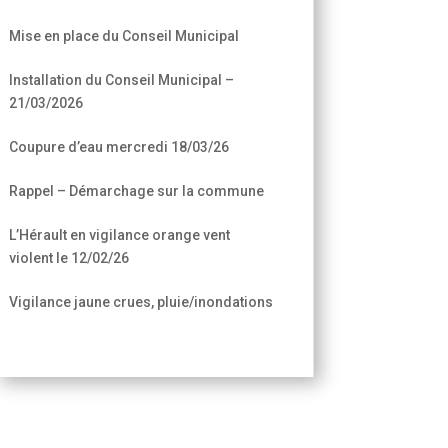
Mise en place du Conseil Municipal
Installation du Conseil Municipal –
21/03/2026
Coupure d’eau mercredi 18/03/26
Rappel – Démarchage sur la commune
L’Hérault en vigilance orange vent
violent le 12/02/26
Vigilance jaune crues, pluie/inondations