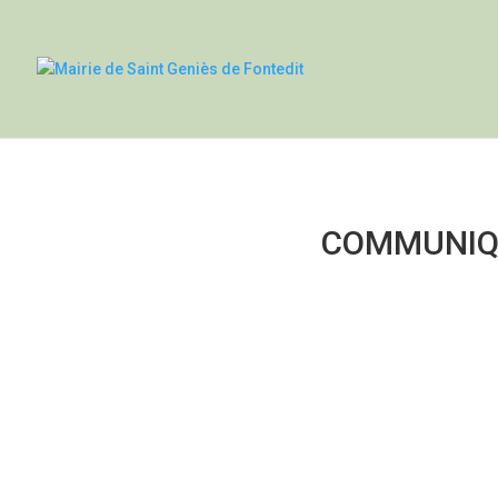
COMMUNIQU