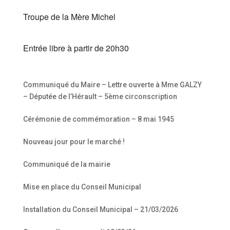
Troupe de la Mère Michel
Entrée libre à partir de 20h30
Communiqué du Maire – Lettre ouverte à Mme GALZY
– Députée de l’Hérault – 5ème circonscription
Cérémonie de commémoration – 8 mai 1945
Nouveau jour pour le marché !
Communiqué de la mairie
Mise en place du Conseil Municipal
Installation du Conseil Municipal – 21/03/2026