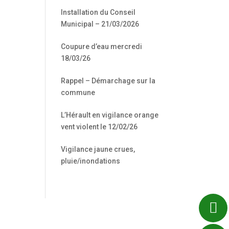
Installation du Conseil
Municipal – 21/03/2026
Coupure d’eau mercredi
18/03/26
Rappel – Démarchage sur la
commune
L’Hérault en vigilance orange
vent violent le 12/02/26
Vigilance jaune crues,
pluie/inondations