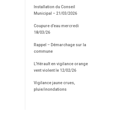
Installation du Conseil
Municipal – 21/03/2026
Coupure d’eau mercredi
18/03/26
Rappel – Démarchage sur la
commune
L’Hérault en vigilance orange
vent violent le 12/02/26
Vigilance jaune crues,
pluie/inondations