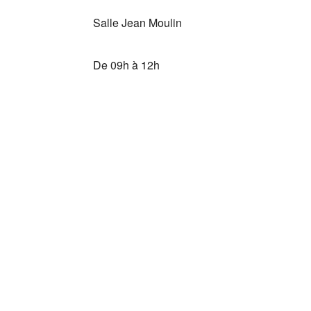
Salle Jean Moulin
De 09h à 12h