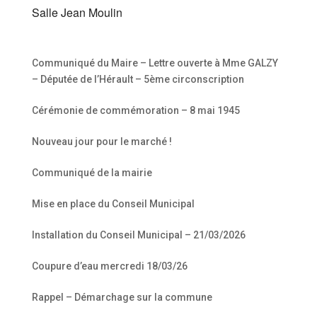
Salle Jean Moulin
Communiqué du Maire – Lettre ouverte à Mme GALZY
– Députée de l’Hérault – 5ème circonscription
Cérémonie de commémoration – 8 mai 1945
Nouveau jour pour le marché !
Communiqué de la mairie
Mise en place du Conseil Municipal
Installation du Conseil Municipal – 21/03/2026
Coupure d’eau mercredi 18/03/26
Rappel – Démarchage sur la commune