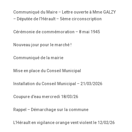
Communiqué du Maire – Lettre ouverte à Mme GALZY
– Députée de l’Hérault – 5ème circonscription
Cérémonie de commémoration – 8 mai 1945
Nouveau jour pour le marché !
Communiqué de la mairie
Mise en place du Conseil Municipal
Installation du Conseil Municipal – 21/03/2026
Coupure d’eau mercredi 18/03/26
Rappel – Démarchage sur la commune
L’Hérault en vigilance orange vent violent le 12/02/26