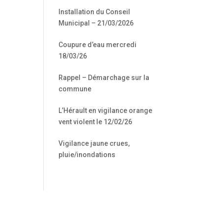
Installation du Conseil
Municipal – 21/03/2026
Coupure d’eau mercredi
18/03/26
Rappel – Démarchage sur la
commune
L’Hérault en vigilance orange
vent violent le 12/02/26
Vigilance jaune crues,
pluie/inondations