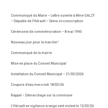
Communiqué du Maire – Lettre ouverte à Mme GALZY
– Députée de l’Hérault – 5ème circonscription
Cérémonie de commémoration – 8 mai 1945
Nouveau jour pour le marché !
Communiqué de la mairie
Mise en place du Conseil Municipal
Installation du Conseil Municipal – 21/03/2026
Coupure d’eau mercredi 18/03/26
Rappel – Démarchage sur la commune
L’Hérault en vigilance orange vent violent le 12/02/26