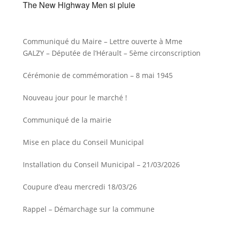
The New Highway Men si pluie
Communiqué du Maire – Lettre ouverte à Mme
GALZY – Députée de l’Hérault – 5ème circonscription
Cérémonie de commémoration – 8 mai 1945
Nouveau jour pour le marché !
Communiqué de la mairie
Mise en place du Conseil Municipal
Installation du Conseil Municipal – 21/03/2026
Coupure d’eau mercredi 18/03/26
Rappel – Démarchage sur la commune