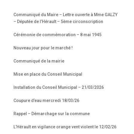
Communiqué du Maire – Lettre ouverte à Mme GALZY
– Députée de l’Hérault – 5ème circonscription
Cérémonie de commémoration – 8 mai 1945
Nouveau jour pour le marché !
Communiqué de la mairie
Mise en place du Conseil Municipal
Installation du Conseil Municipal – 21/03/2026
Coupure d’eau mercredi 18/03/26
Rappel – Démarchage sur la commune
L’Hérault en vigilance orange vent violent le 12/02/26