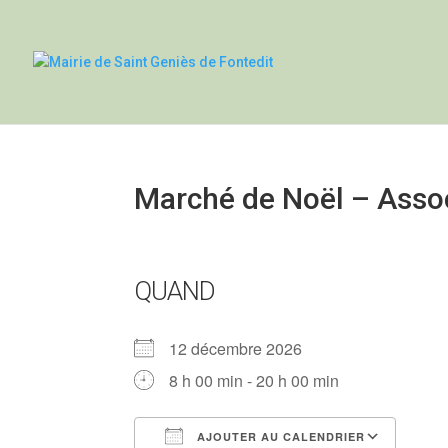
Marché de Noël – Assoc
QUAND
12 décembre 2026
8 h 00 min - 20 h 00 min
AJOUTER AU CALENDRIER