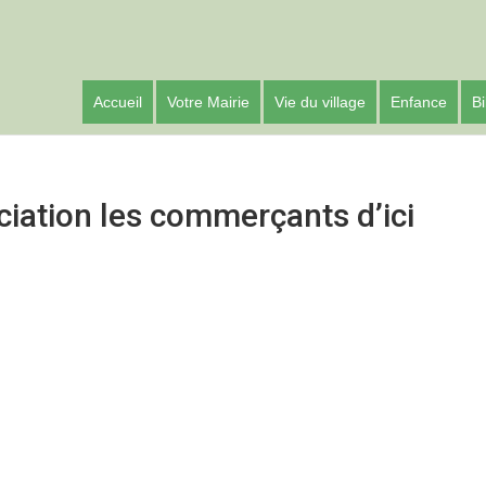
Accueil
Votre Mairie
Vie du village
Enfance
Bi
iation les commerçants d’ici